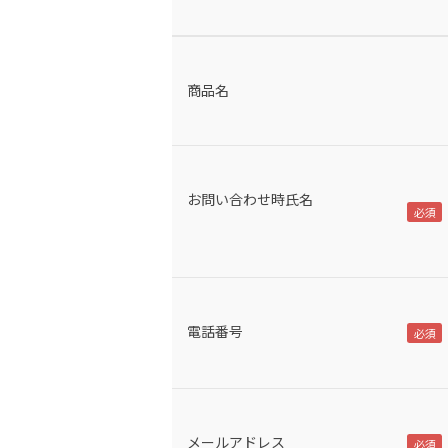
商品名
お問い合わせ時氏名
電話番号
メールアドレス