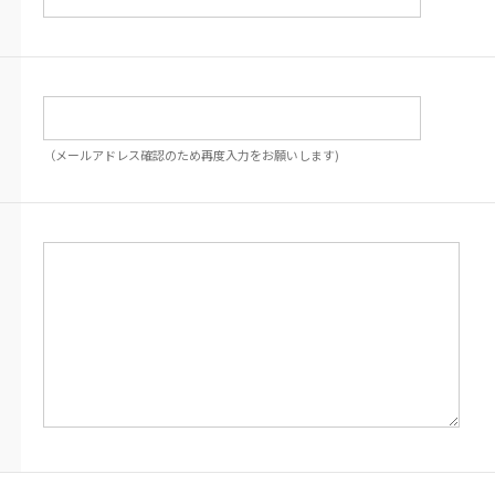
（メールアドレス確認のため再度入力をお願いします)