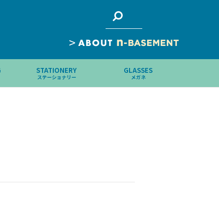
>
G
STATIONERY
GLASSES
ステーショナリー
メガネ