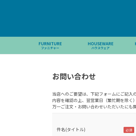
FURNITURE
HOUSEWARE
ファニチャー
ハウスウェア
お問い合わせ
当店へのご要望は、下記フォームにご記入
内容を確認の上、翌営業日（繁忙期を除く
万一ご注文・お問い合わせいただいたにも
件名(タイトル)