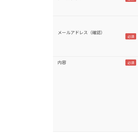
メールアドレス（確認）
内容