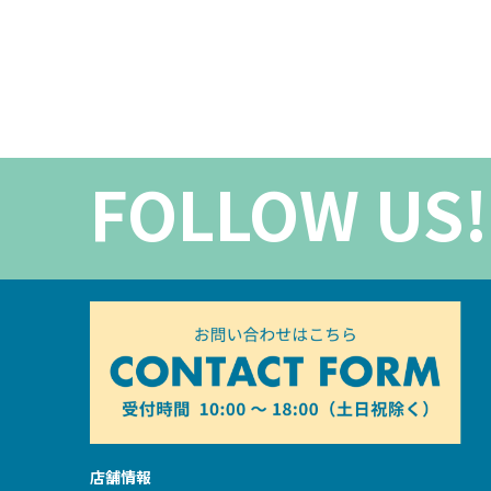
FOLLOW US!
店舗情報