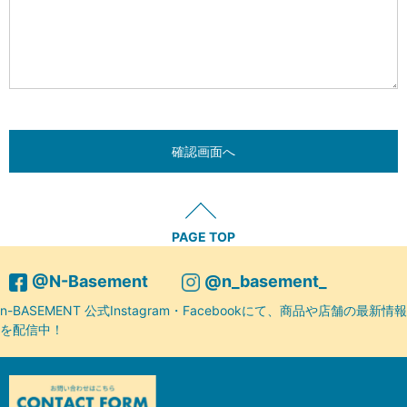
PAGE TOP
@N-Basement
@n_basement_
n-BASEMENT 公式Instagram・Facebookにて、商品や店舗の最新情報
を配信中！