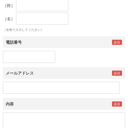
［姓］
［名］
（全角で入力してください）
電話番号
メールアドレス
内容