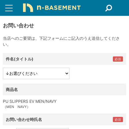
お問い合わせ
当店へのご要望は、下記フォームにご記入のうえ送信してくださ
い。
件名(タイトル)
商品名
PU SLIPPERS EV MEN/NAVY
（MEN NAVY）
お問い合わせ時氏名