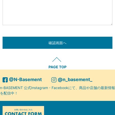
PAGE TOP
@N-Basement
@n_basement_
n-BASEMENT 公式Instagram・Facebookにて、商品や店舗の最新情報
を配信中！