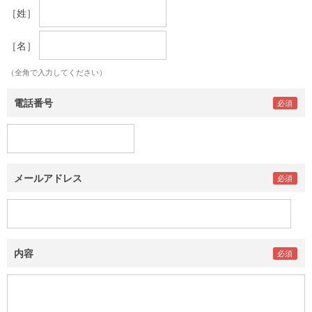
［姓］
［名］
（全角で入力してください）
電話番号
メールアドレス
内容