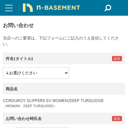
お問い合わせ
当店へのご要望は、下記フォームにご記入のうえ送信してくださ
い。
件名(タイトル)
商品名
CORDUROY SLIPPERS EV WOMEN/DEEP TURQUOISE
（WOMAN DEEP TURQUOISE）
お問い合わせ時氏名