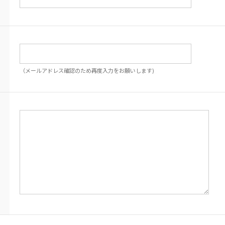
（メールアドレス確認のため再度入力をお願いします)