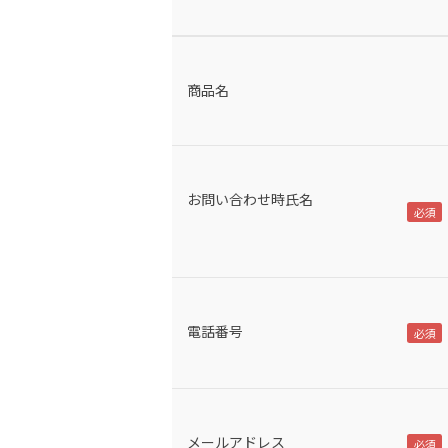
商品名
お問い合わせ時氏名
電話番号
メールアドレス