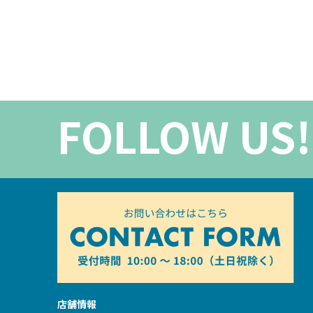
FOLLOW US!
店舗情報