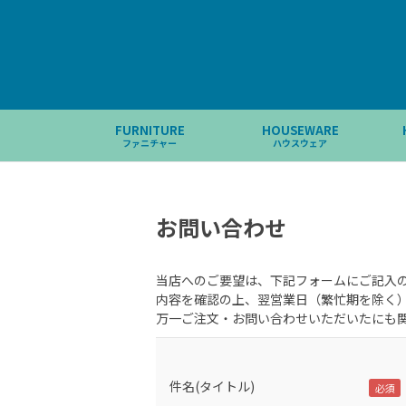
FURNITURE
HOUSEWARE
ファニチャー
ハウスウェア
お問い合わせ
当店へのご要望は、下記フォームにご記入
内容を確認の上、翌営業日（繁忙期を除く
万一ご注文・お問い合わせいただいたにも
件名(タイトル)