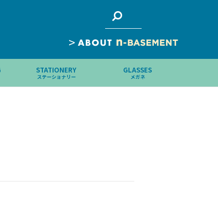
>
G
STATIONERY
GLASSES
ステーショナリー
メガネ