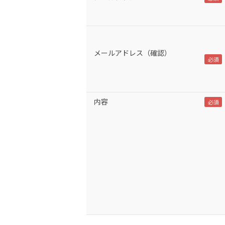
メールアドレス（確認）
内容