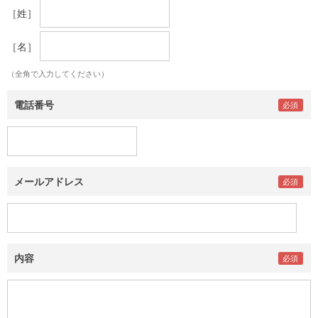
［姓］
［名］
（全角で入力してください）
電話番号
メールアドレス
内容