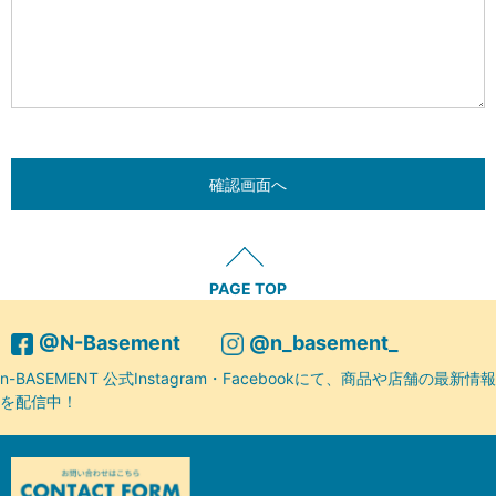
PAGE TOP
@N-Basement
@n_basement_
n-BASEMENT 公式Instagram・Facebookにて、商品や店舗の最新情報
を配信中！