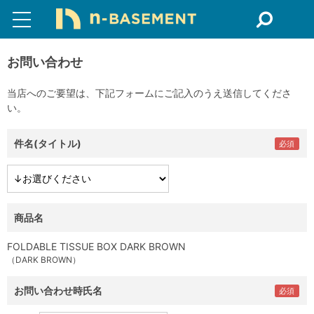
お問い合わせ
当店へのご要望は、下記フォームにご記入のうえ送信してくださ
い。
件名(タイトル)
商品名
FOLDABLE TISSUE BOX DARK BROWN
（DARK BROWN）
お問い合わせ時氏名