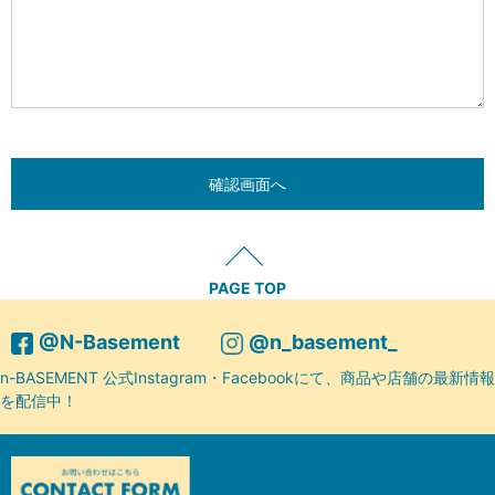
PAGE TOP
@N-Basement
@n_basement_
n-BASEMENT 公式Instagram・Facebookにて、商品や店舗の最新情報
を配信中！