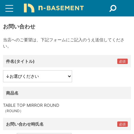
お問い合わせ
当店へのご要望は、下記フォームにご記入のうえ送信してくださ
い。
件名(タイトル)
商品名
TABLE TOP MIRROR ROUND
（ROUND）
お問い合わせ時氏名