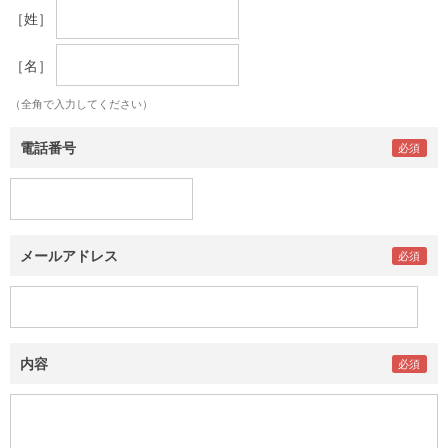
［姓］
［名］
（全角で入力してください）
電話番号
メールアドレス
内容