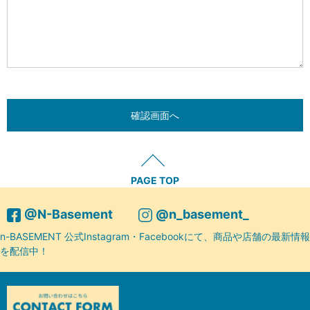
PAGE TOP
@N-Basement
@n_basement_
n-BASEMENT 公式Instagram・Facebookにて、商品や店舗の最新情報
を配信中！