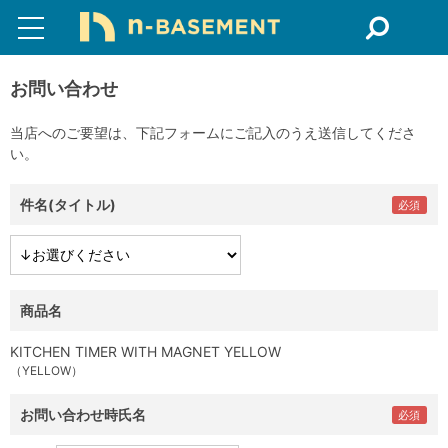
お問い合わせ
当店へのご要望は、下記フォームにご記入のうえ送信してくださ
い。
件名(タイトル)
商品名
KITCHEN TIMER WITH MAGNET YELLOW
（YELLOW）
お問い合わせ時氏名