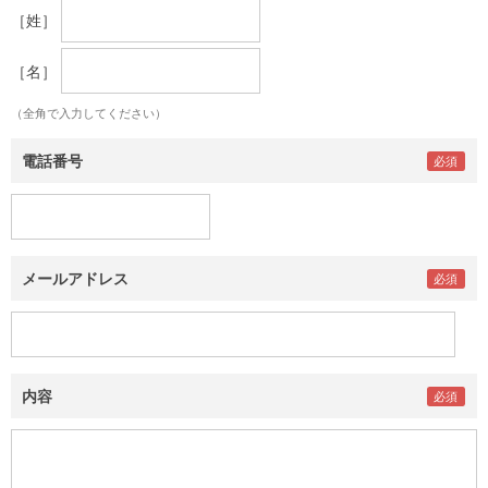
［姓］
［名］
（全角で入力してください）
電話番号
メールアドレス
内容