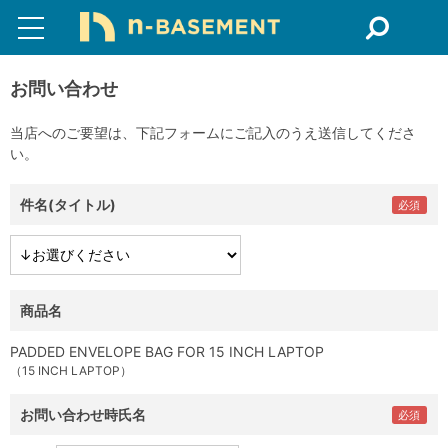
お問い合わせ
当店へのご要望は、下記フォームにご記入のうえ送信してくださ
い。
件名(タイトル)
商品名
PADDED ENVELOPE BAG FOR 15 INCH LAPTOP
（15 INCH LAPTOP）
お問い合わせ時氏名