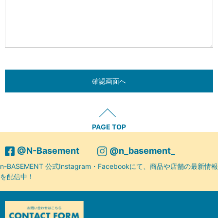
PAGE TOP
@N-Basement
@n_basement_
n-BASEMENT 公式Instagram・Facebookにて、商品や店舗の最新情報
を配信中！