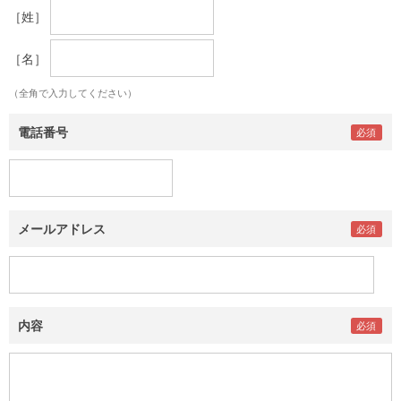
［姓］
［名］
（全角で入力してください）
電話番号
メールアドレス
内容