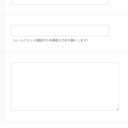
（メールアドレス確認のため再度入力をお願いします)