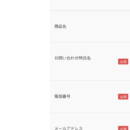
商品名
お問い合わせ時氏名
電話番号
メールアドレス