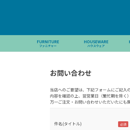
FURNITURE
HOUSEWARE
ファニチャー
ハウスウェア
お問い合わせ
当店へのご要望は、下記フォームにご記入
内容を確認の上、翌営業日（繁忙期を除く
万一ご注文・お問い合わせいただいたにも
件名(タイトル)