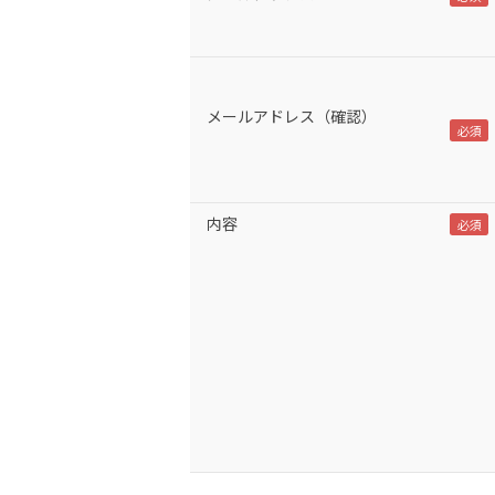
メールアドレス（確認）
内容