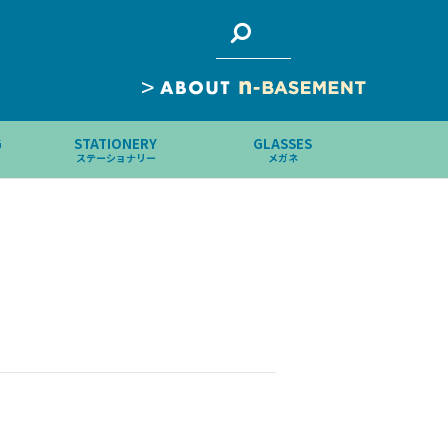
>
G
STATIONERY
GLASSES
ステーショナリー
メガネ