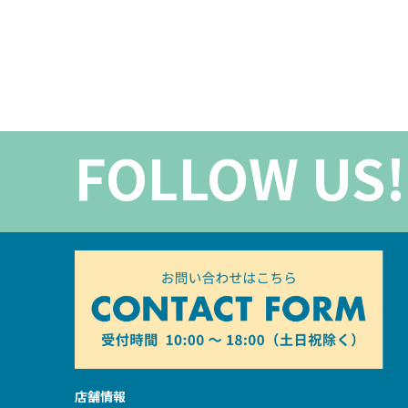
FOLLOW US!
店舗情報