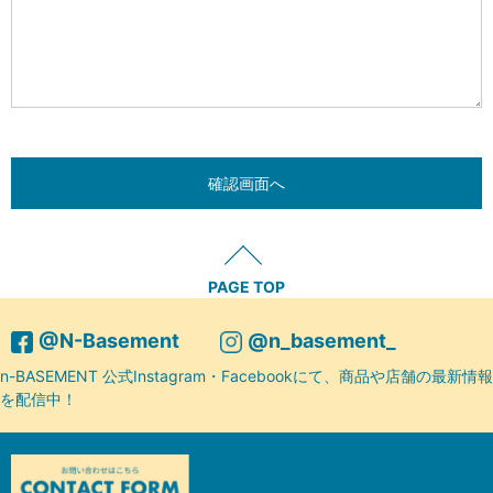
PAGE TOP
@N-Basement
@n_basement_
n-BASEMENT 公式Instagram・Facebookにて、商品や店舗の最新情報
を配信中！