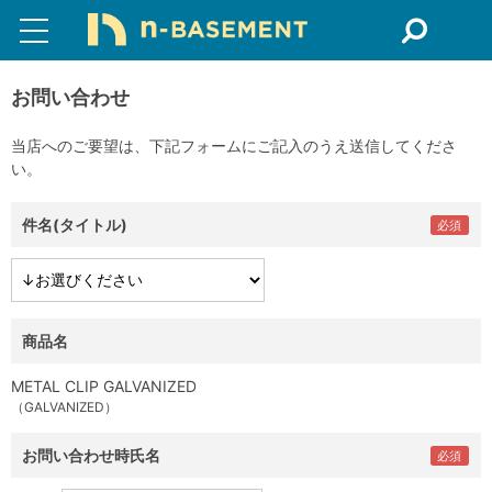
お問い合わせ
当店へのご要望は、下記フォームにご記入のうえ送信してくださ
い。
件名(タイトル)
商品名
METAL CLIP GALVANIZED
（GALVANIZED）
お問い合わせ時氏名