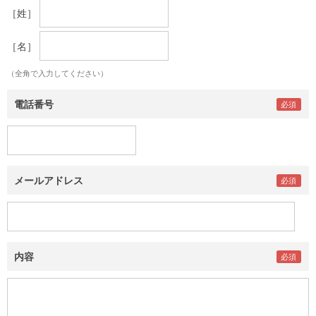
［姓］
［名］
（全角で入力してください）
電話番号
メールアドレス
内容