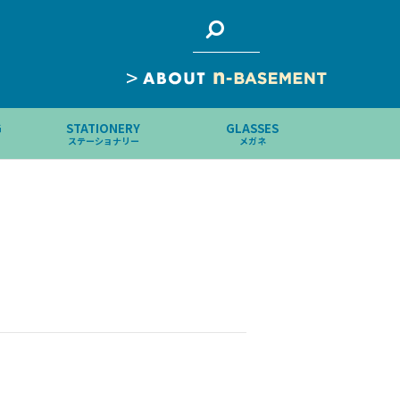
>
G
STATIONERY
GLASSES
ステーショナリー
メガネ