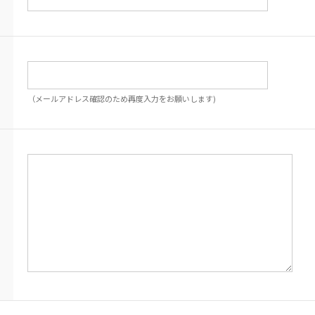
（メールアドレス確認のため再度入力をお願いします)