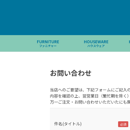
FURNITURE
HOUSEWARE
ファニチャー
ハウスウェア
お問い合わせ
当店へのご要望は、下記フォームにご記入
内容を確認の上、翌営業日（繁忙期を除く
万一ご注文・お問い合わせいただいたにも
件名(タイトル)