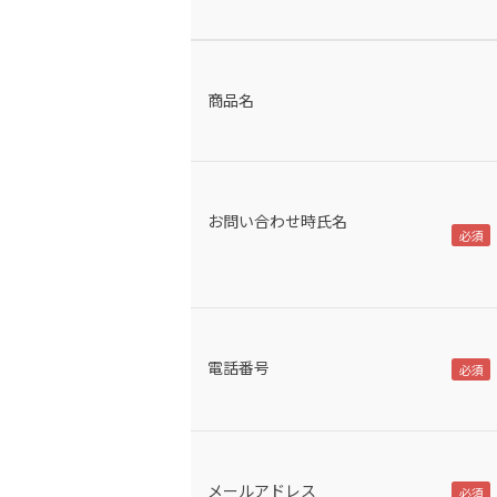
商品名
お問い合わせ時氏名
電話番号
メールアドレス