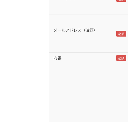
メールアドレス（確認）
内容