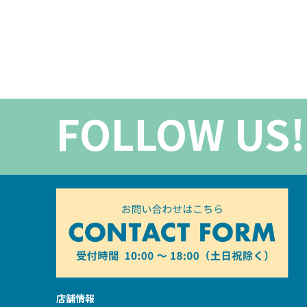
FOLLOW US!
店舗情報