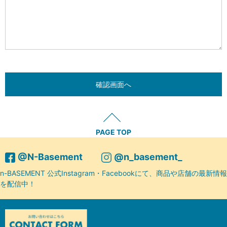
PAGE TOP
@N-Basement
@n_basement_
n-BASEMENT 公式Instagram・Facebookにて、商品や店舗の最新情報
を配信中！