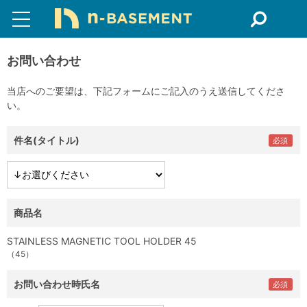
お問い合わせ
当店へのご要望は、下記フォームにご記入のうえ送信してくださ
い。
件名(タイトル)
商品名
STAINLESS MAGNETIC TOOL HOLDER 45
（45）
お問い合わせ時氏名