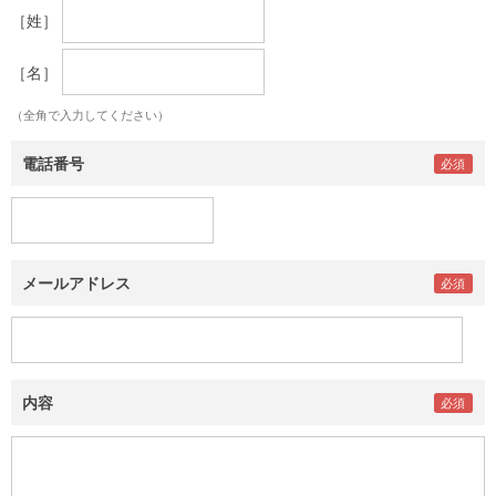
［姓］
［名］
（全角で入力してください）
電話番号
メールアドレス
内容