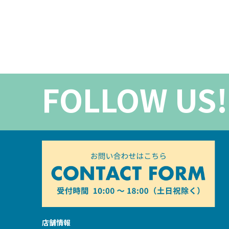
FOLLOW US!
店舗情報