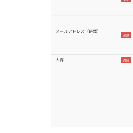
メールアドレス（確認）
内容