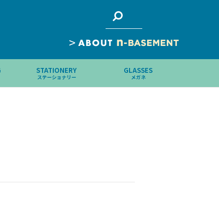
>
G
STATIONERY
GLASSES
ステーショナリー
メガネ