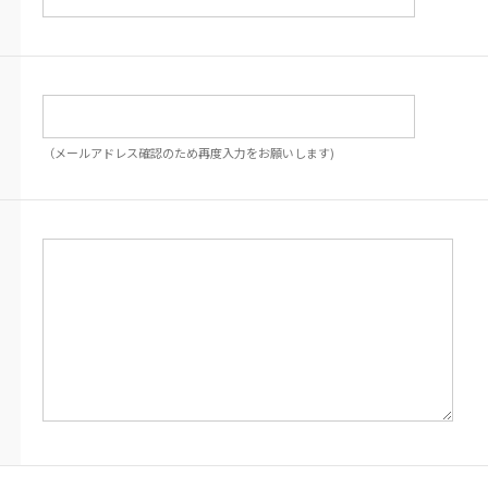
（メールアドレス確認のため再度入力をお願いします)