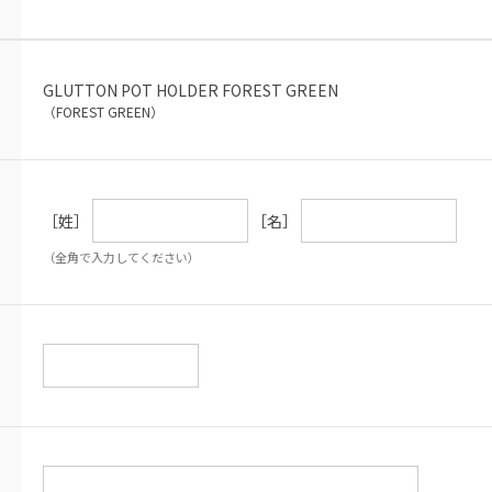
GLUTTON POT HOLDER FOREST GREEN
（FOREST GREEN）
［姓］
［名］
（全角で入力してください）