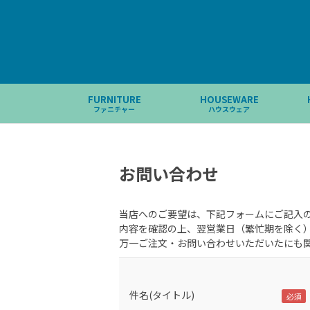
FURNITURE
HOUSEWARE
ファニチャー
ハウスウェア
お問い合わせ
当店へのご要望は、下記フォームにご記入
内容を確認の上、翌営業日（繁忙期を除く
万一ご注文・お問い合わせいただいたにも
件名(タイトル)