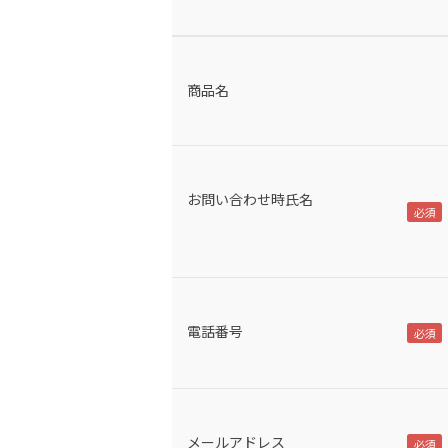
商品名
お問い合わせ時氏名
電話番号
メールアドレス