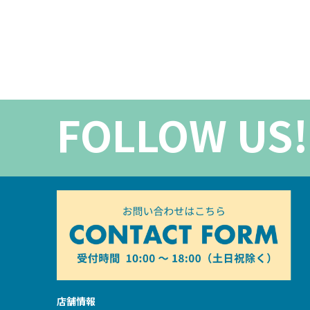
FOLLOW US!
店舗情報