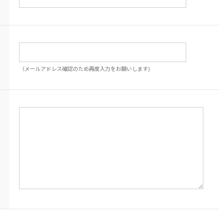
（メールアドレス確認のため再度入力をお願いします)