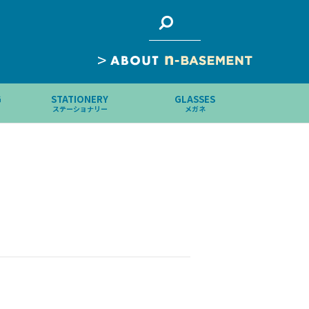
>
G
STATIONERY
GLASSES
ステーショナリー
メガネ