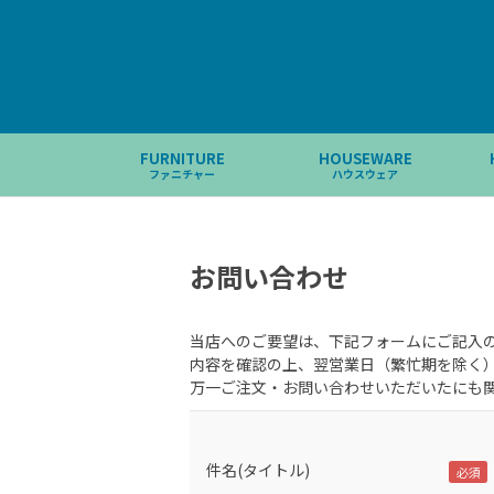
FURNITURE
HOUSEWARE
ファニチャー
ハウスウェア
お問い合わせ
当店へのご要望は、下記フォームにご記入
内容を確認の上、翌営業日（繁忙期を除く
万一ご注文・お問い合わせいただいたにも
件名(タイトル)