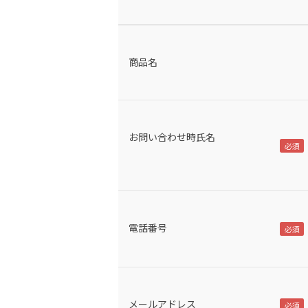
商品名
お問い合わせ時氏名
電話番号
メールアドレス