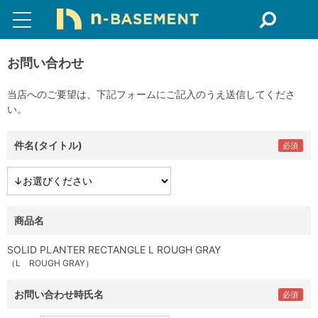
お問い合わせ
当店へのご要望は、下記フォームにご記入のうえ送信してくださ
い。
件名(タイトル)
商品名
SOLID PLANTER RECTANGLE L ROUGH GRAY
（L ROUGH GRAY）
お問い合わせ時氏名