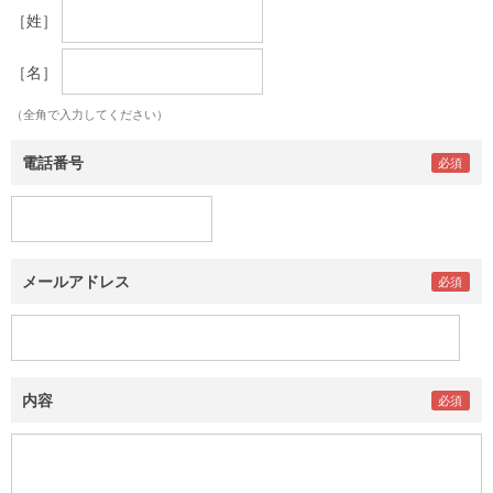
［姓］
［名］
（全角で入力してください）
電話番号
メールアドレス
内容