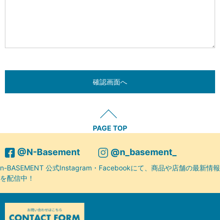
PAGE TOP
@N-Basement
@n_basement_
n-BASEMENT 公式Instagram・Facebookにて、商品や店舗の最新情報
を配信中！