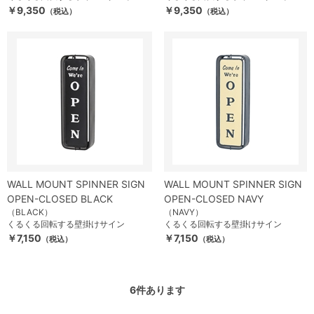
￥9,350
￥9,350
（税込）
（税込）
WALL MOUNT SPINNER SIGN
WALL MOUNT SPINNER SIGN
OPEN-CLOSED BLACK
OPEN-CLOSED NAVY
（BLACK）
（NAVY）
くるくる回転する壁掛けサイン
くるくる回転する壁掛けサイン
￥7,150
￥7,150
（税込）
（税込）
6
件あります