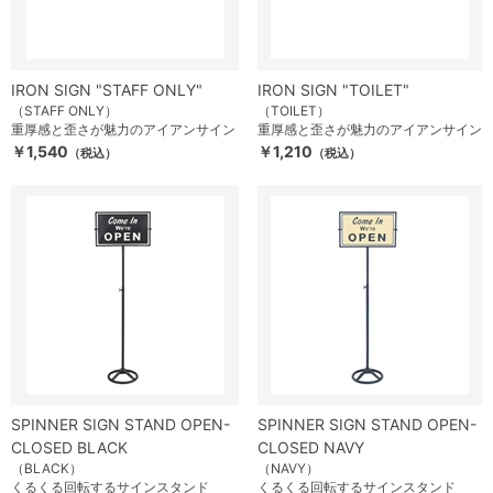
IRON SIGN "STAFF ONLY"
IRON SIGN "TOILET"
（STAFF ONLY）
（TOILET）
重厚感と歪さが魅力のアイアンサイン
重厚感と歪さが魅力のアイアンサイン
￥1,540
￥1,210
（税込）
（税込）
SPINNER SIGN STAND OPEN-
SPINNER SIGN STAND OPEN-
CLOSED BLACK
CLOSED NAVY
（BLACK）
（NAVY）
くるくる回転するサインスタンド
くるくる回転するサインスタンド