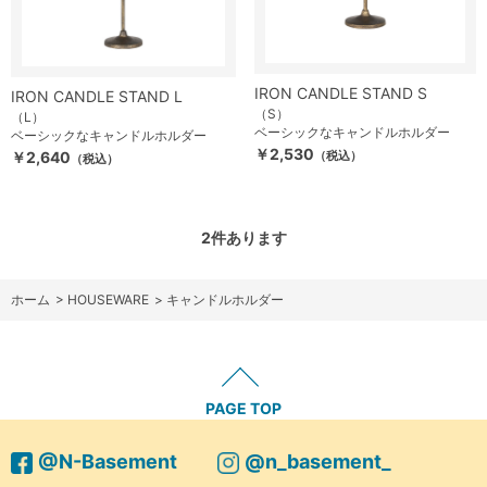
IRON CANDLE STAND S
IRON CANDLE STAND L
（S）
（L）
ベーシックなキャンドルホルダー
ベーシックなキャンドルホルダー
￥2,530
￥2,640
（税込）
（税込）
2
件あります
ホーム
>
HOUSEWARE
>
キャンドルホルダー
PAGE TOP
@N-Basement
@n_basement_