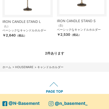
IRON CANDLE STAND S
IRON CANDLE STAND L
（S）
（L）
ベーシックなキャンドルホルダー
ベーシックなキャンドルホルダー
￥2,530
￥2,640
（税込）
（税込）
2
件あります
ホーム
>
HOUSEWARE
>
キャンドルホルダー
PAGE TOP
@N-Basement
@n_basement_